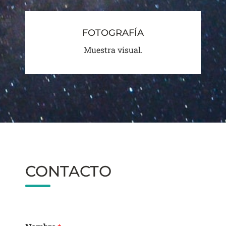
FOTOGRAFÍA
Muestra visual.
CONTACTO