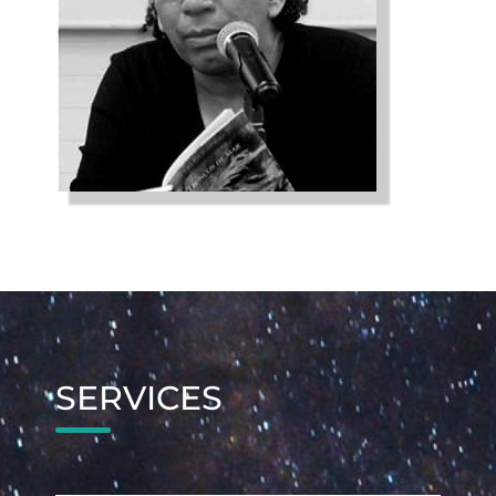
SERVICES