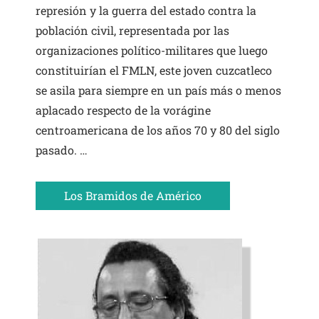
represión y la guerra del estado contra la
población civil, representada por las
organizaciones político-militares que luego
constituirían el FMLN, este joven cuzcatleco
se asila para siempre en un país más o menos
aplacado respecto de la vorágine
centroamericana de los años 70 y 80 del siglo
pasado. …
Los Bramidos de Américo