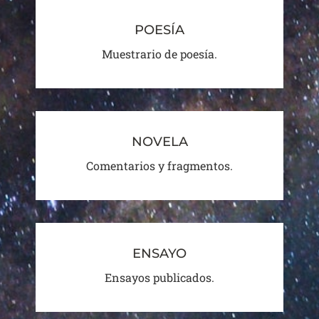
POESÍA
Muestrario de poesía.
NOVELA
Comentarios y fragmentos.
ENSAYO
Ensayos publicados.