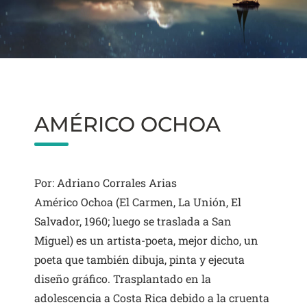
AMÉRICO OCHOA
Por: Adriano Corrales Arias
Américo Ochoa (El Carmen, La Unión, El
Salvador, 1960; luego se traslada a San
Miguel) es un artista-poeta, mejor dicho, un
poeta que también dibuja, pinta y ejecuta
diseño gráfico. Trasplantado en la
adolescencia a Costa Rica debido a la cruenta